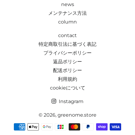
news
メンテナンス方法
column
contact
特定商取引法に基づく表記
プライバシーポリシー
返品ポリシー
配送ポリシー
利用規約
cookieについて
Instagram
© 2026,
greenome.store
決
済