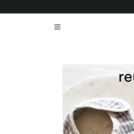
サイトメニュー