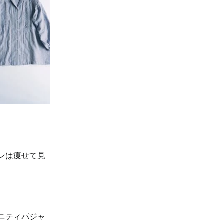
ンは痩せて見
ニティパジャ