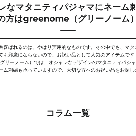
レなマタニティパジャマにネーム
の方はgreenome（グリーノーム
番喜ばれるのは、やはり実用的なものです。その中でも、マタ
ても邪魔にならないので、お祝い品として人気のアイテムです
me（グリーノーム）では、オシャレなデザインのマタニティパジ
ーム刺繍も承っていますので、大切な方へのお祝い品をお探し
。
コラム一覧