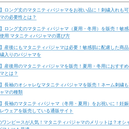
】ロング丈のマタニティパジャマをお祝い品に！刺繍入れも可
マの必要性とは？
】ロング丈のマタニティパジャマ（夏用・冬用）を販売！敏感
使用 マタニティパジャマの選び方
】産後にもマタニティパジャマは必要！敏感肌に配慮した商品
繍入りのパジャマを
】産後用のマタニティパジャマを販売！夏用・冬用におすすめ
マとは？
】長袖のオシャレなマタニティパジャマを販売！ネーム刺繍も
ャマの種類
】長袖のマタニティパジャマ（冬用・夏用）をお祝いに！妊娠
レウェアを販売している通販サイト
のワンピースが人気！マタニティパジャマのメリットは？オシ