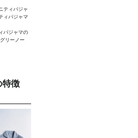
ニティパジャ
ティパジャマ
ィパジャマの
（グリーノー
の特徴